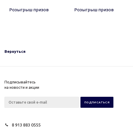
Вернуться
Подписывайтесь
на новости и акции
8 913 883 0555