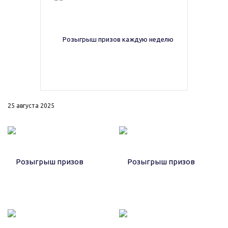
25 августа 2025