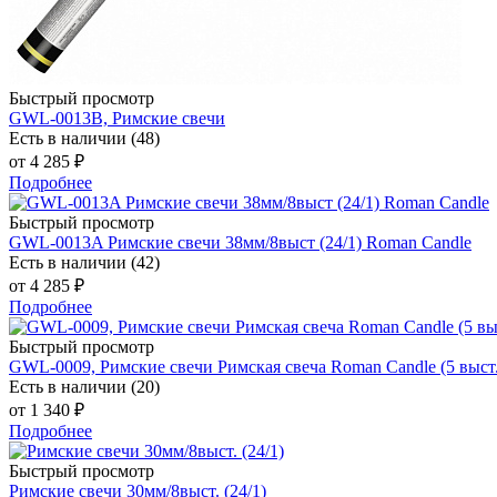
Быстрый просмотр
GWL-0013B, Римские свечи
Есть в наличии (48)
от
4 285 ₽
Подробнее
Быстрый просмотр
GWL-0013A Римские свечи 38мм/8выст (24/1) Roman Candle
Есть в наличии (42)
от
4 285 ₽
Подробнее
Быстрый просмотр
GWL-0009, Римские свечи Римская свеча Roman Candle (5 выст.,
Есть в наличии (20)
от
1 340 ₽
Подробнее
Быстрый просмотр
Римские свечи 30мм/8выст. (24/1)