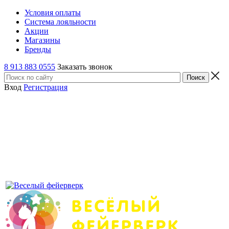
Условия оплаты
Система лояльности
Акции
Магазины
Бренды
8 913 883 0555
Заказать звонок
Вход
Регистрация