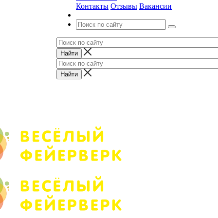
Контакты
Отзывы
Вакансии