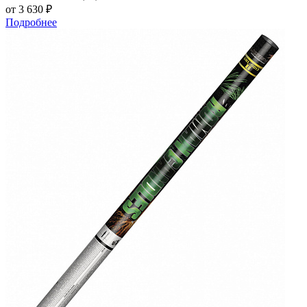
от
3 630 ₽
Подробнее