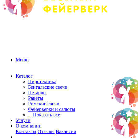
Меню
Каталог
Пиротехника
Бенгальские свечи
Петарды
Ракеты
Римские свечи
Фейерверки и салюты
... Показать все
Услуги
О компании
Контакты
Отзывы
Вакансии