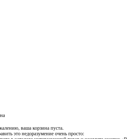
на
жалению, ваша корзина пуста.
авить это недоразумение очень просто: