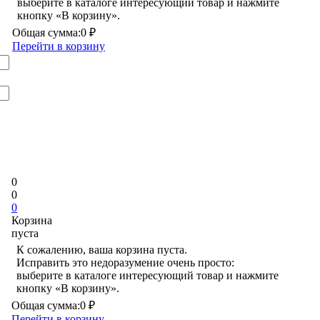
выберите в каталоге интересующий товар и нажмите
кнопку «В корзину».
Общая сумма:
0 ₽
Перейти в корзину
0
0
0
Корзина
пуста
К сожалению, ваша корзина пуста.
Исправить это недоразумение очень просто:
выберите в каталоге интересующий товар и нажмите
кнопку «В корзину».
Общая сумма:
0 ₽
Перейти в корзину