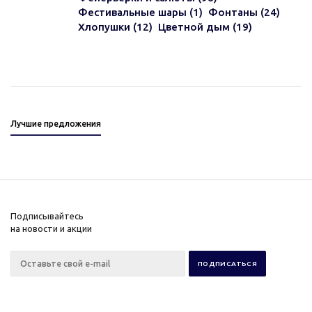
Фестивальные шары (1)
Фонтаны (24)
Хлопушки (12)
Цветной дым (19)
Лучшие предложения
Подписывайтесь
на новости и акции