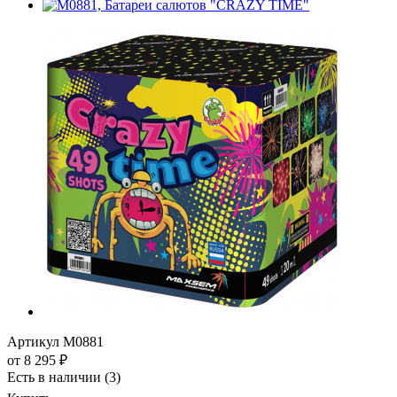
Артикул
M0881
от
8 295 ₽
Есть в наличии
(3)