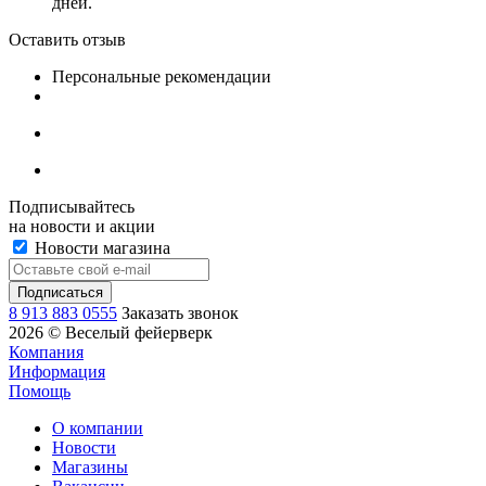
дней.
Оставить отзыв
Персональные рекомендации
Подписывайтесь
на новости и акции
Новости магазина
8 913 883 0555
Заказать звонок
2026 © Веселый фейерверк
Компания
Информация
Помощь
О компании
Новости
Магазины