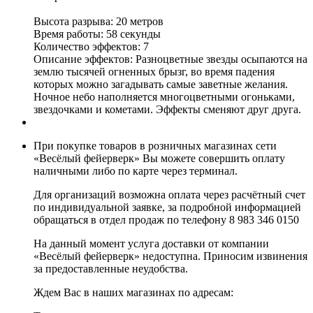
Высота разрыва: 20 метров
Время работы: 58 секунды
Количество эффектов: 7
Описание эффектов: Разноцветные звезды осыпаются на
землю тысячей огненных брызг, во время падения
которых можно загадывать самые заветные желания.
Ночное небо наполняется многоцветными огоньками,
звездочками и кометами. Эффекты сменяют друг друга.
При покупке товаров в розничных магазинах сети
«Весёлый фейерверк» Вы можете совершить оплату
наличными либо по карте через терминал.
Для организаций возможна оплата через расчётный счет
по индивидуальной заявке, за подробной информацией
обращаться в отдел продаж по телефону 8 983 346 0150
На данный момент услуга доставки от компании
«Весёлый фейерверк» недоступна. Приносим извинения
за предоставленные неудобства.
Ждем Вас в наших магазинах по адресам: