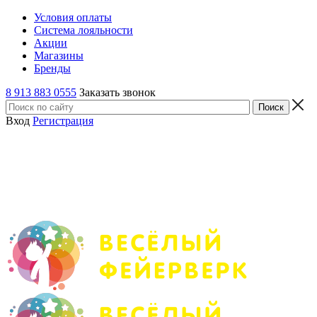
Условия оплаты
Система лояльности
Акции
Магазины
Бренды
8 913 883 0555
Заказать звонок
Вход
Регистрация