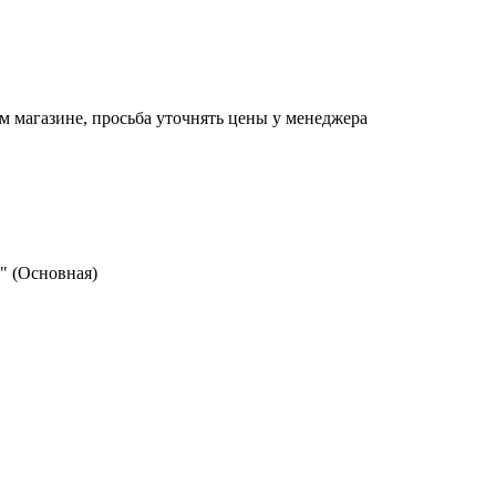
м магазине, просьба уточнять цены у менеджера
 (Основная)