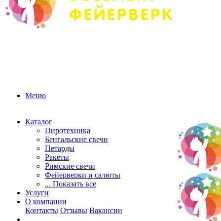
Меню
Каталог
Пиротехника
Бенгальские свечи
Петарды
Ракеты
Римские свечи
Фейерверки и салюты
... Показать все
Услуги
О компании
Контакты
Отзывы
Вакансии