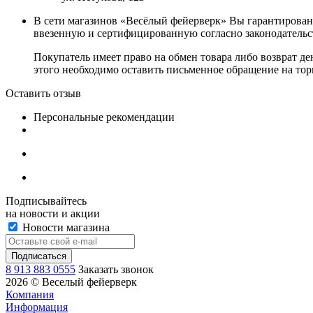
В сети магазинов «Весёлый фейерверк» Вы гарантирован
ввезенную и сертифицированную согласно законодательст
Покупатель имеет право на обмен товара либо возврат де
этого необходимо оставить письменное обращение на торг
Оставить отзыв
Персональные рекомендации
Подписывайтесь
на новости и акции
Новости магазина
8 913 883 0555
Заказать звонок
2026 © Веселый фейерверк
Компания
Информация