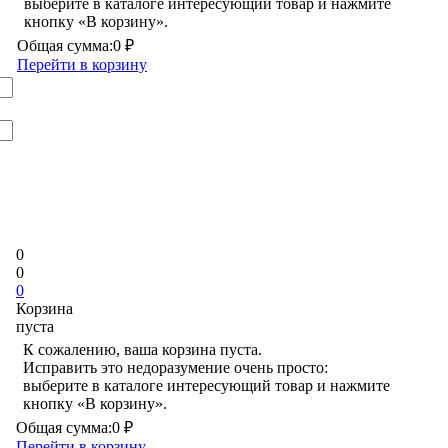
выберите в каталоге интересующий товар и нажмите
кнопку «В корзину».
Общая сумма:
0 ₽
Перейти в корзину
0
0
0
Корзина
пуста
К сожалению, ваша корзина пуста.
Исправить это недоразумение очень просто:
выберите в каталоге интересующий товар и нажмите
кнопку «В корзину».
Общая сумма:
0 ₽
Перейти в корзину