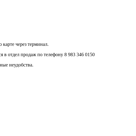
 карте через терминал.
 в отдел продаж по телефону 8 983 346 0150
ные неудобства.