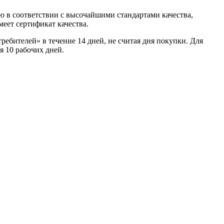
 в соответствии с высочайшими стандартами качества,
еет сертификат качества.
ребителей» в течение 14 дней, не считая дня покупки. Для
я 10 рабочих дней.