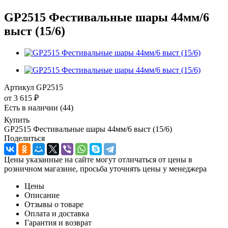
GP2515 Фестивальные шары 44мм/6
выст (15/6)
Артикул
GP2515
от
3 615 ₽
Есть в наличии
(44)
Купить
GP2515 Фестивальные шары 44мм/6 выст (15/6)
Поделиться
Цены указанные на сайте могут отличаться от цены в
розничном магазине, просьба уточнять цены у менеджера
Цены
Описание
Отзывы о товаре
Оплата и доставка
Гарантия и возврат