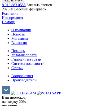
8 913 883 0555
Заказать звонок
2026 © Веселый фейерверк
Компания
Информация
Помощь
О компании
Новости
Магазины
Вакансии
Помощь
Условия оплаты
Гарантия на товар
Система лояльности
Статьи
Вопрос-ответ
Производители
Ваш промокод
на скидку 20%
праздник