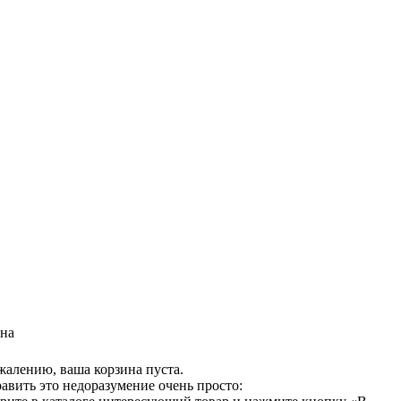
на
жалению, ваша корзина пуста.
авить это недоразумение очень просто: