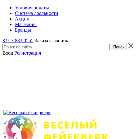
Условия оплаты
Система лояльности
Акции
Магазины
Бренды
8 913 883 0555
Заказать звонок
Вход
Регистрация