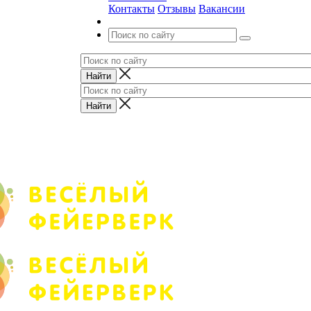
Контакты
Отзывы
Вакансии