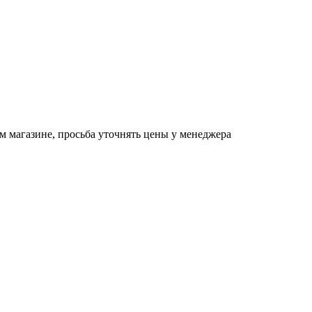
м магазине, просьба уточнять цены у менеджера