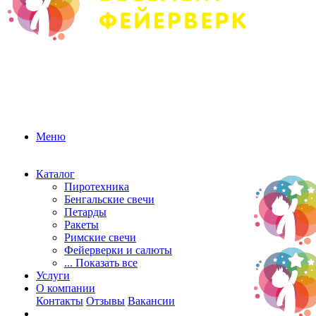
Меню
Каталог
Пиротехника
Бенгальские свечи
Петарды
Ракеты
Римские свечи
Фейерверки и салюты
... Показать все
Услуги
О компании
Контакты
Отзывы
Вакансии