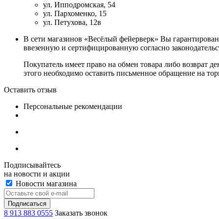
ул. Ипподромская, 54
ул. Пархоменко, 15
ул. Петухова, 12в
В сети магазинов «Весёлый фейерверк» Вы гарантирован
ввезенную и сертифицированную согласно законодательст
Покупатель имеет право на обмен товара либо возврат де
этого необходимо оставить письменное обращение на торг
Оставить отзыв
Персональные рекомендации
Подписывайтесь
на новости и акции
Новости магазина
8 913 883 0555
Заказать звонок