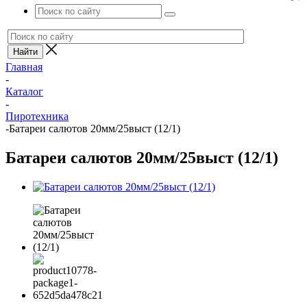
Главная
-
Каталог
-
Пиротехника
-
Батареи салютов 20мм/25выст (12/1)
Батареи салютов 20мм/25выст (12/1)