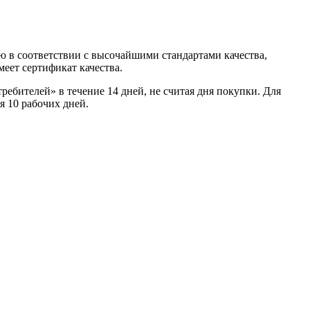
 в соответствии с высочайшими стандартами качества,
еет сертификат качества.
ребителей» в течение 14 дней, не считая дня покупки. Для
я 10 рабочих дней.