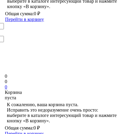
выберите в каталоге интересующий товар и нажмите
кнопку «В корзину».
Общая сумма:
0 ₽
Перейти в корзину
0
0
0
Корзина
пуста
К сожалению, ваша корзина пуста.
Исправить это недоразумение очень просто:
выберите в каталоге интересующий товар и нажмите
кнопку «В корзину».
Общая сумма:
0 ₽
Перейти в корзину