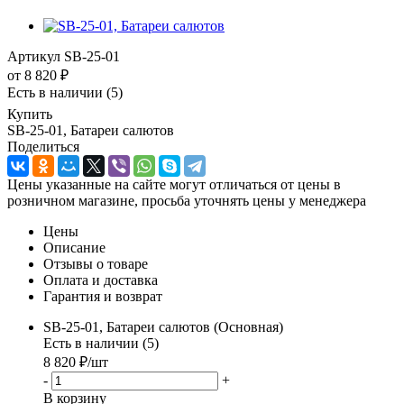
Артикул
SB-25-01
от
8 820 ₽
Есть в наличии
(5)
Купить
SB-25-01, Батареи салютов
Поделиться
Цены указанные на сайте могут отличаться от цены в
розничном магазине, просьба уточнять цены у менеджера
Цены
Описание
Отзывы о товаре
Оплата и доставка
Гарантия и возврат
SB-25-01, Батареи салютов (Основная)
Есть в наличии (5)
8 820
₽
/шт
-
+
В корзину