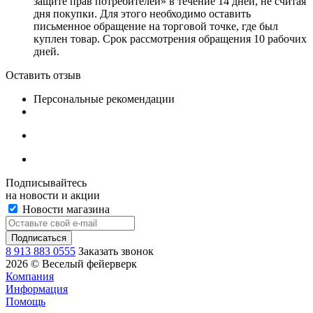
защите прав потребителей» в течение 14 дней, не считая
дня покупки. Для этого необходимо оставить
письменное обращение на торговой точке, где был
куплен товар. Срок рассмотрения обращения 10 рабочих
дней.
Оставить отзыв
Персональные рекомендации
Подписывайтесь
на новости и акции
Новости магазина
8 913 883 0555
Заказать звонок
2026 © Веселый фейерверк
Компания
Информация
Помощь