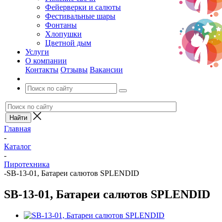
Фейерверки и салюты
Фестивальные шары
Фонтаны
Хлопушки
Цветной дым
Услуги
О компании
Контакты
Отзывы
Вакансии
Главная
-
Каталог
-
Пиротехника
-
SB-13-01, Батареи салютов SPLENDID
SB-13-01, Батареи салютов SPLENDID