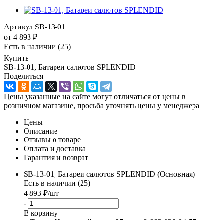
Артикул
SB-13-01
от
4 893 ₽
Есть в наличии
(25)
Купить
SB-13-01, Батареи салютов SPLENDID
Поделиться
Цены указанные на сайте могут отличаться от цены в
розничном магазине, просьба уточнять цены у менеджера
Цены
Описание
Отзывы о товаре
Оплата и доставка
Гарантия и возврат
SB-13-01, Батареи салютов SPLENDID (Основная)
Есть в наличии (25)
4 893
₽
/шт
-
+
В корзину