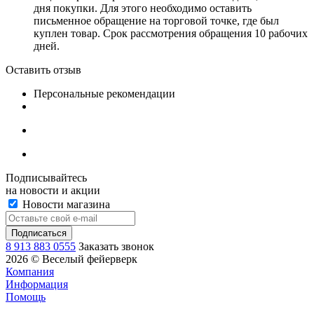
дня покупки. Для этого необходимо оставить
письменное обращение на торговой точке, где был
куплен товар. Срок рассмотрения обращения 10 рабочих
дней.
Оставить отзыв
Персональные рекомендации
Подписывайтесь
на новости и акции
Новости магазина
8 913 883 0555
Заказать звонок
2026 © Веселый фейерверк
Компания
Информация
Помощь