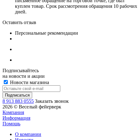
письменное обращение на торговой точке, где был
куплен товар. Срок рассмотрения обращения 10 рабочих
дней.
Оставить отзыв
Персональные рекомендации
Подписывайтесь
на новости и акции
Новости магазина
8 913 883 0555
Заказать звонок
2026 © Веселый фейерверк
Компания
Информация
Помощь
О компании
Новости