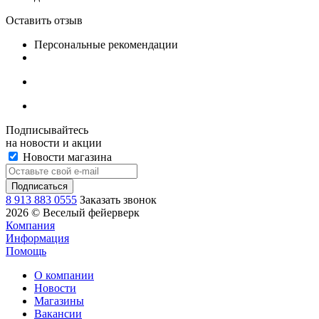
Оставить отзыв
Персональные рекомендации
Подписывайтесь
на новости и акции
Новости магазина
8 913 883 0555
Заказать звонок
2026 © Веселый фейерверк
Компания
Информация
Помощь
О компании
Новости
Магазины
Вакансии