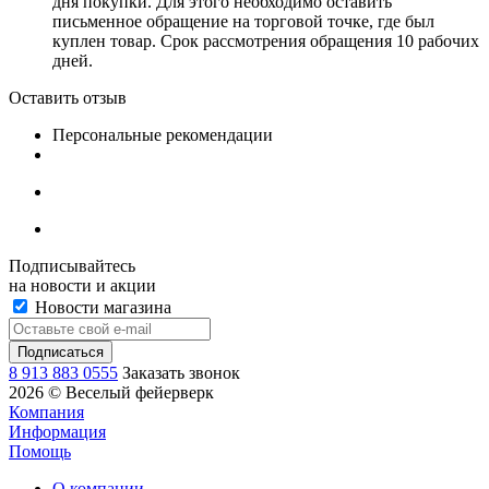
дня покупки. Для этого необходимо оставить
письменное обращение на торговой точке, где был
куплен товар. Срок рассмотрения обращения 10 рабочих
дней.
Оставить отзыв
Персональные рекомендации
Подписывайтесь
на новости и акции
Новости магазина
8 913 883 0555
Заказать звонок
2026 © Веселый фейерверк
Компания
Информация
Помощь
О компании