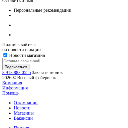
Оставить отзыв
Персональные рекомендации
Подписывайтесь
на новости и акции
Новости магазина
8 913 883 0555
Заказать звонок
2026 © Веселый фейерверк
Компания
Информация
Помощь
О компании
Новости
Магазины
Вакансии
Помощь