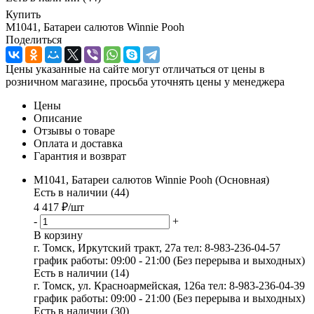
Купить
M1041, Батареи салютов Winnie Pooh
Поделиться
Цены указанные на сайте могут отличаться от цены в
розничном магазине, просьба уточнять цены у менеджера
Цены
Описание
Отзывы о товаре
Оплата и доставка
Гарантия и возврат
M1041, Батареи салютов Winnie Pooh (Основная)
Есть в наличии (44)
4 417
₽
/шт
-
+
В корзину
г. Томск, Иркутский тракт, 27а
тел: 8-983-236-04-57
график работы: 09:00 - 21:00 (Без перерыва и выходных)
Есть в наличии (14)
г. Томск, ул. Красноармейская, 126а
тел: 8-983-236-04-39
график работы: 09:00 - 21:00 (Без перерыва и выходных)
Есть в наличии (30)