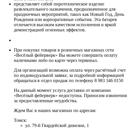
представляет собой пиротехническое изделие
развлекательного назначения, предназначенное для
праздничных мероприятий, таких как Новый Год, День
Рождения или корпоративные события. Эта батарея
отличается высоким качеством исполнения и яркой
демонстрацией огненных эффектов.
При покупке товаров в розничных магазинах сети
«Весёлый фейерверк» Вы можете совершить оплату
наличными либо по карте через терминал.
Для организаций возможна оплата через расчётный счет
по индивидуальной заявке, за подробной информацией
обращаться в отдел продаж по телефону 8 983 346 0150
На данный момент услуга доставки от компании
«Весёлый фейерверк» недоступна. Приносим извинения
за предоставленные неудобства.
Ждем Вас в наших магазинах по адресам:
Томск:
ул. 79-й Гвардейской дивизии, 1