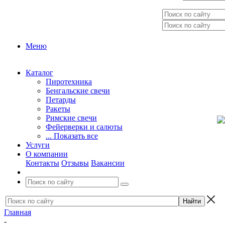
Меню
Каталог
Пиротехника
Бенгальские свечи
Петарды
Ракеты
Римские свечи
Фейерверки и салюты
... Показать все
Услуги
О компании
Контакты
Отзывы
Вакансии
Главная
-