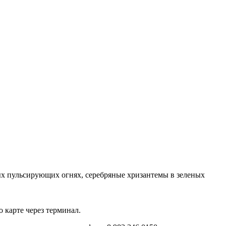
ых пульсирующих огнях, серебряные хризантемы в зеленых
 карте через терминал.