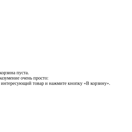
корзина пуста.
разумение очень просто:
е интересующий товар и нажмите кнопку «В корзину».