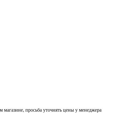
м магазине, просьба уточнять цены у менеджера