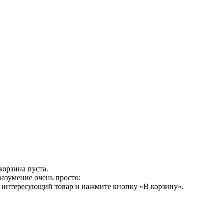
корзина пуста.
разумение очень просто:
е интересующий товар и нажмите кнопку «В корзину».