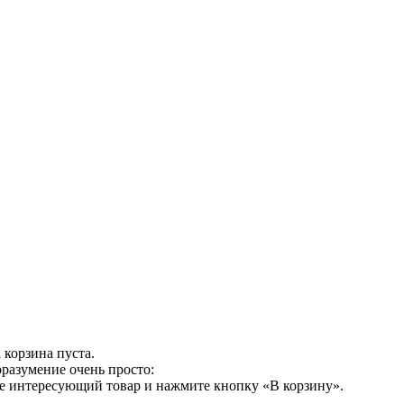
 корзина пуста.
разумение очень просто:
ге интересующий товар и нажмите кнопку «В корзину».