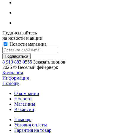
Подписывайтесь
на новости и акции
Новости магазина
8 913 883 0555
Заказать звонок
2026 © Веселый фейерверк
Компания
Информация
Помощь
О компании
Новости
Магазины
Вакансии
Помощь
Условия оплаты
Гарантия на товар